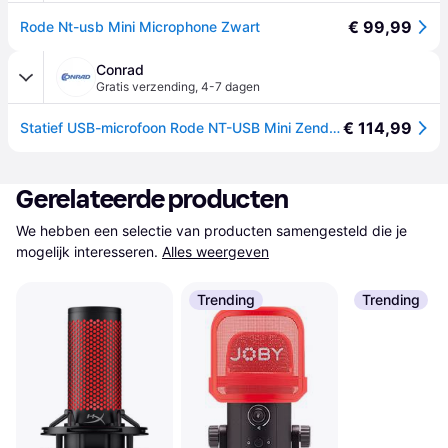
€ 99,99
Rode Nt-usb Mini Microphone Zwart
Conrad
Gratis verzending
,
4-7 dagen
€ 114,99
Statief USB-microfoon Rode NT-USB Mini Zendmethode:USB Voet
Gerelateerde producten
We hebben een selectie van producten samengesteld die je 
mogelijk interesseren.
Alles weergeven
Trending
Trending