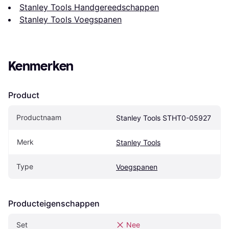
Stanley Tools Handgereedschappen
Stanley Tools Voegspanen
Kenmerken
Product
Productnaam
Stanley Tools STHT0-05927
Merk
Stanley Tools
Type
Voegspanen
Producteigenschappen
Set
Nee