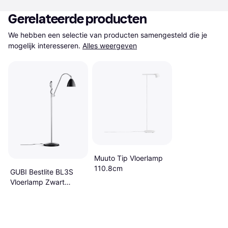
Gerelateerde producten
We hebben een selectie van producten samengesteld die je 
mogelijk interesseren.
Alles weergeven
Muuto Tip Vloerlamp
110.8cm
GUBI Bestlite BL3S
Vloerlamp Zwart
Vloerlamp 20cm