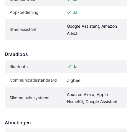
App-bediening
Ja
Google Assistant, Amazon 
Stemassistent
Alexa
Draadloos
Bluetooth
Ja
Communicatiestandaard
Zigbee
Amazon Alexa, Apple 
Slimme huis systeem
HomeKit, Google Assistant
Afmetingen