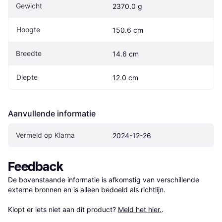
Gewicht
2370.0 g
Hoogte
150.6 cm
Breedte
14.6 cm
Diepte
12.0 cm
Aanvullende informatie
Vermeld op Klarna
2024-12-26
Feedback
De bovenstaande informatie is afkomstig van verschillende 
externe bronnen en is alleen bedoeld als richtlijn.

Klopt er iets niet aan dit product? 
Meld het hier.
.