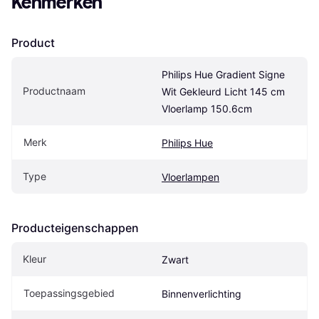
Kenmerken
Product
Philips Hue Gradient Signe 
Productnaam
Wit Gekleurd Licht 145 cm 
Vloerlamp 150.6cm
Merk
Philips Hue
Type
Vloerlampen
Producteigenschappen
Kleur
Zwart
Toepassingsgebied
Binnenverlichting