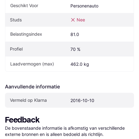
Geschikt Voor
Personenauto
Studs
Nee
Belastingsindex
81.0
Profiel
70 %
Laadvermogen (max)
462.0 kg
Aanvullende informatie
Vermeld op Klarna
2016-10-10
Feedback
De bovenstaande informatie is afkomstig van verschillende 
externe bronnen en is alleen bedoeld als richtlijn.
