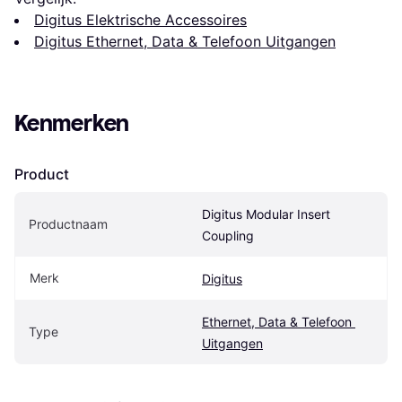
Digitus Elektrische Accessoires
Digitus Ethernet, Data & Telefoon Uitgangen
Kenmerken
Product
Digitus Modular Insert 
Productnaam
Coupling
Merk
Digitus
Ethernet, Data & Telefoon 
Type
Uitgangen