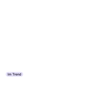
Im Trend