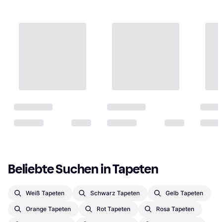
Beliebte Suchen in Tapeten
Weiß Tapeten
Schwarz Tapeten
Gelb Tapeten
Orange Tapeten
Rot Tapeten
Rosa Tapeten