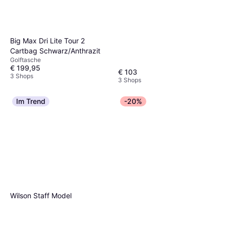
Big Max Dri Lite Tour 2
Cartbag Schwarz/Anthrazit
Golftasche
€ 199,95
€ 103
3 Shops
3 Shops
Im Trend
-20%
Wilson Staff Model