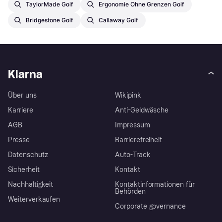
TaylorMade Golf
Ergonomie Ohne Grenzen Golf
Bridgestone Golf
Callaway Golf
Klarna
Über uns
Wikipink
Karriere
Anti-Geldwäsche
AGB
Impressum
Presse
Barrierefreiheit
Datenschutz
Auto-Track
Sicherheit
Kontakt
Nachhaltigkeit
Kontaktinformationen für
Behörden
Weiterverkaufen
Corporate governance