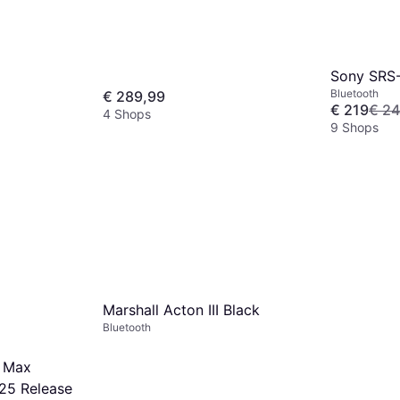
Sony SRS
Bluetooth
€ 289,99
€ 219
€ 24
4 Shops
9 Shops
Marshall Acton III Black
Bluetooth
 Max
25 Release