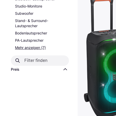
Studio-Monitore
Subwoofer
Stand- & Surround-
Lautsprecher
Bodenlautsprecher
PA-Lautsprecher
Mehr anzeigen (7)
Preis