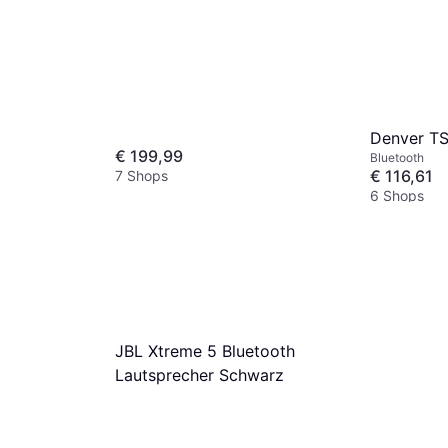
Denver T
€ 199,99
Bluetooth
€ 116,61
7 Shops
6 Shops
JBL Xtreme 5 Bluetooth
Lautsprecher Schwarz