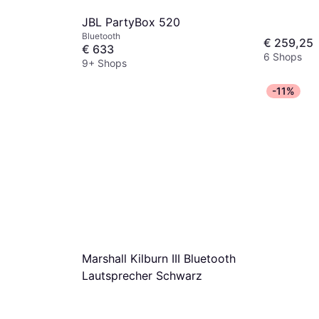
JBL PartyBox 520
Bluetooth
€ 259,25
€ 633
6 Shops
9+ Shops
-11%
Marshall Kilburn III Bluetooth
Lautsprecher Schwarz