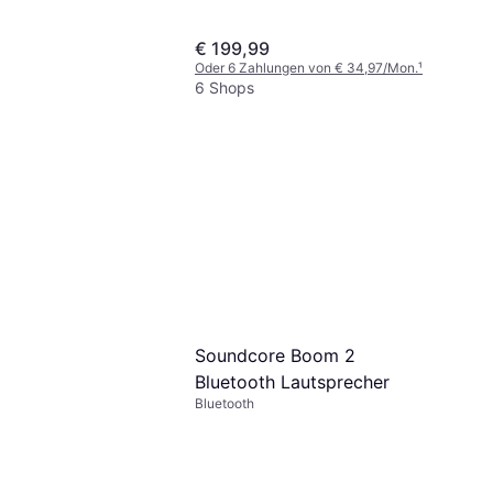
€ 199,99
Oder 6 Zahlungen von € 34,97/Mon.
¹
6 Shops
Soundcore Boom 2
Bluetooth Lautsprecher
Bluetooth