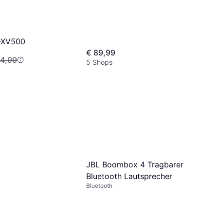
-XV500
€ 89,99
4,99
5 Shops
JBL Boombox 4 Tragbarer
Bluetooth Lautsprecher
Bluetooth