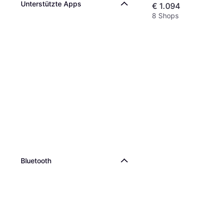
Unterstützte Apps
€ 1.094
8 Shops
Bluetooth