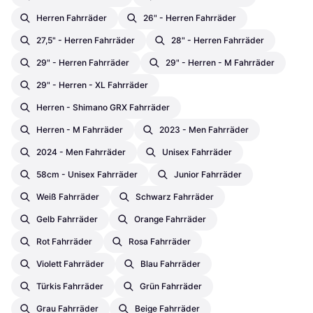
Herren Fahrräder
26" - Herren Fahrräder
27,5" - Herren Fahrräder
28" - Herren Fahrräder
29" - Herren Fahrräder
29" - Herren - M Fahrräder
29" - Herren - XL Fahrräder
Herren - Shimano GRX Fahrräder
Herren - M Fahrräder
2023 - Men Fahrräder
2024 - Men Fahrräder
Unisex Fahrräder
58cm - Unisex Fahrräder
Junior Fahrräder
Weiß Fahrräder
Schwarz Fahrräder
Gelb Fahrräder
Orange Fahrräder
Rot Fahrräder
Rosa Fahrräder
Violett Fahrräder
Blau Fahrräder
Türkis Fahrräder
Grün Fahrräder
Grau Fahrräder
Beige Fahrräder