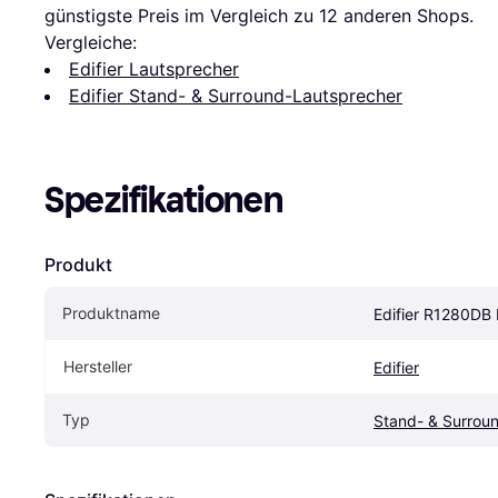
günstigste Preis im Vergleich zu 
12
 anderen Shops.
Vergleiche:
Edifier Lautsprecher
Edifier Stand- & Surround-Lautsprecher
Spezifikationen
Produkt
Produktname
Edifier R1280DB
Hersteller
Edifier
Typ
Stand- & Surrou