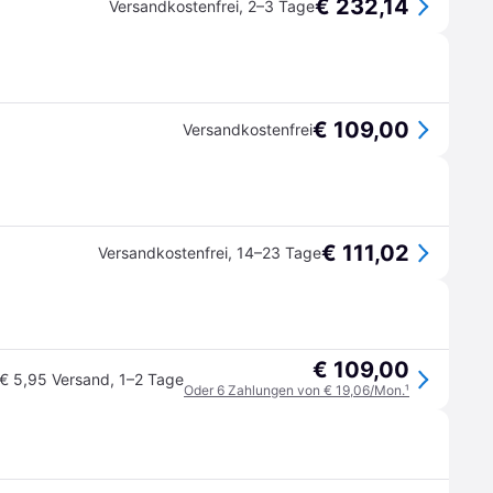
€ 232,14
Versandkostenfrei
,
2–3 Tage
€ 109,00
Versandkostenfrei
€ 111,02
Versandkostenfrei
,
14–23 Tage
€ 109,00
€ 5,95 Versand
,
1–2 Tage
Oder 6 Zahlungen von € 19,06/Mon.
¹