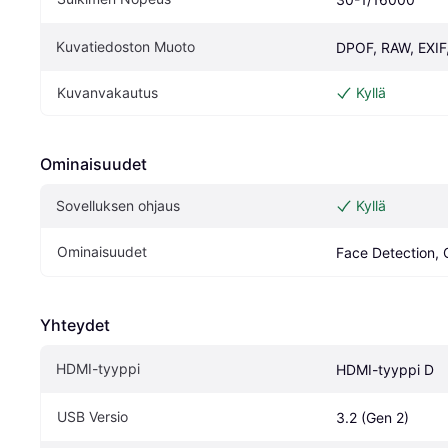
Kuvatiedoston Muoto
DPOF, RAW, EXIF
Kuvanvakautus
Kyllä
Ominaisuudet
Sovelluksen ohjaus
Kyllä
Ominaisuudet
Face Detection, 
Yhteydet
HDMI-tyyppi
HDMI-tyyppi D
USB Versio
3.2 (Gen 2)