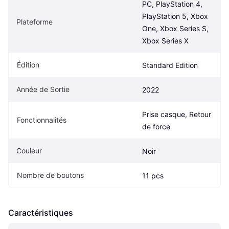
PC, PlayStation 4, 
PlayStation 5, Xbox 
Plateforme
One, Xbox Series S, 
Xbox Series X
Édition
Standard Edition
Année de Sortie
2022
Prise casque, Retour 
Fonctionnalités
de force
Couleur
Noir
Nombre de boutons
11 pcs
Caractéristiques