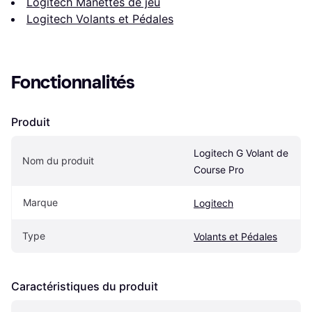
Logitech Manettes de jeu
Logitech Volants et Pédales
Fonctionnalités
Produit
Logitech G Volant de 
Nom du produit
Course Pro
Marque
Logitech
Type
Volants et Pédales
Caractéristiques du produit