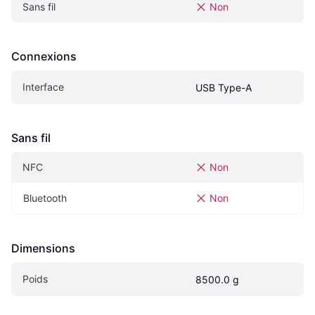
Sans fil
Non
Connexions
Interface
USB Type-A
Sans fil
NFC
Non
Bluetooth
Non
Dimensions
Poids
8500.0 g