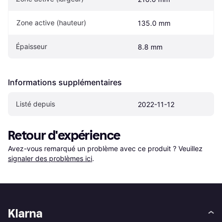
Zone active (hauteur)
135.0 mm
Épaisseur
8.8 mm
Informations supplémentaires
Listé depuis
2022-11-12
Retour d'expérience
Avez-vous remarqué un problème avec ce produit ? Veuillez 
signaler des problèmes ici
.
Klarna