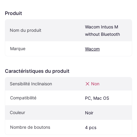
Produit
Wacom Intuos M 
Nom du produit
without Bluetooth
Marque
Wacom
Caractéristiques du produit
Sensibilité Inclinaison
Non
Compatibilité
PC, Mac OS
Couleur
Noir
Nombre de boutons
4 pcs