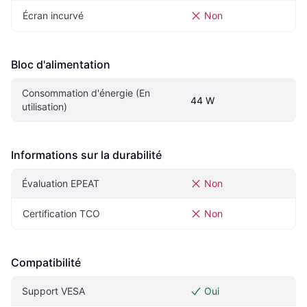
Écran incurvé
Non
Bloc d'alimentation
Consommation d'énergie (En 
44 W
utilisation)
Informations sur la durabilité
Évaluation EPEAT
Non
Certification TCO
Non
Compatibilité
Support VESA
Oui