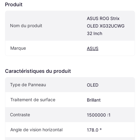
Produit
ASUS ROG Strix 
Nom du produit
OLED XG32UCWG 
32 Inch
Marque
ASUS
Caractéristiques du produit
Type de Panneau
OLED
Traitement de surface
Brillant
Contraste
1500000 :1
Angle de vision horizontal
178.0 °