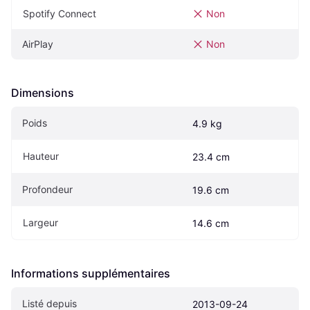
Spotify Connect
Non
AirPlay
Non
Dimensions
Poids
4.9 kg
Hauteur
23.4 cm
Profondeur
19.6 cm
Largeur
14.6 cm
Informations supplémentaires
Listé depuis
2013-09-24