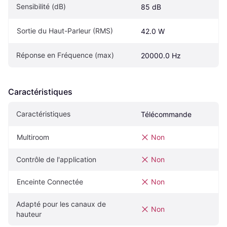
Sensibilité (dB)
85 dB
Sortie du Haut-Parleur (RMS)
42.0 W
Réponse en Fréquence (max)
20000.0 Hz
Caractéristiques
Caractéristiques
Télécommande
Multiroom
Non
Contrôle de l'application
Non
Enceinte Connectée
Non
Adapté pour les canaux de 
Non
hauteur