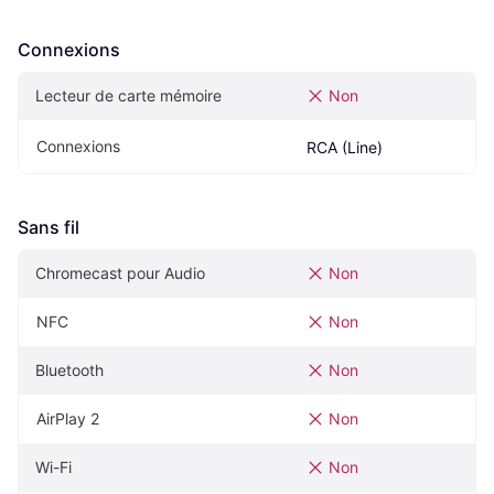
Connexions
Lecteur de carte mémoire
Non
Connexions
RCA (Line)
Sans fil
Chromecast pour Audio
Non
NFC
Non
Bluetooth
Non
AirPlay 2
Non
Wi-Fi
Non