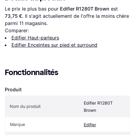
Le prix le plus bas pour 
Edifier R1280T Brown
 est 
73,75 €
. Il s'agit actuellement de l'offre la moins chère 
parmi 
11
 magasins.
Comparer:
Edifier Haut-parleurs
Edifier Enceintes sur pied et surround
Fonctionnalités
Produit
Edifier R1280T 
Nom du produit
Brown
Marque
Edifier