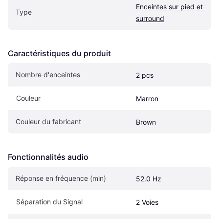
Enceintes sur pied et 
Type
surround
Caractéristiques du produit
Nombre d'enceintes
2 pcs
Couleur
Marron
Couleur du fabricant
Brown
Fonctionnalités audio
Réponse en fréquence (min)
52.0 Hz
Séparation du Signal
2 Voies