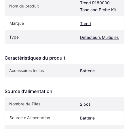
Trend R180000 
Nom du produit
Tone and Probe Kit
Marque
Trend
Type
Détecteurs Multiples
Caractéristiques du produit
Accessoires Inclus
Batterie
Source d'alimentation
Nombre de Piles
2 pcs
Source d'Alimentation
Batterie