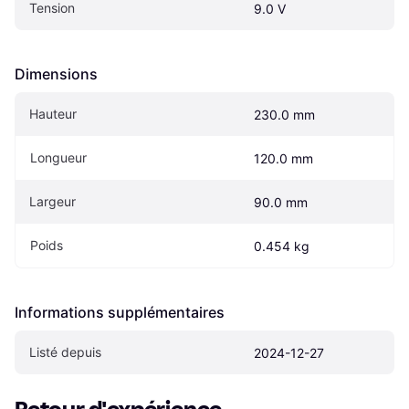
Tension
9.0 V
Dimensions
Hauteur
230.0 mm
Longueur
120.0 mm
Largeur
90.0 mm
Poids
0.454 kg
Informations supplémentaires
Listé depuis
2024-12-27