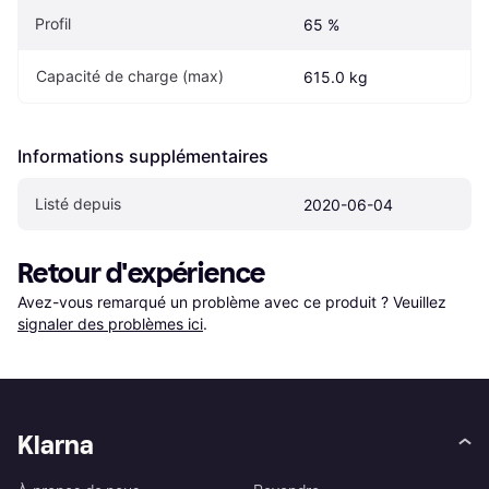
Profil
65 %
Capacité de charge (max)
615.0 kg
Informations supplémentaires
Listé depuis
2020-06-04
Retour d'expérience
Avez-vous remarqué un problème avec ce produit ? Veuillez 
signaler des problèmes ici
.
Klarna