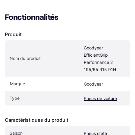
Fonctionnalités
Produit
Goodyear 
EfficientGrip 
Nom du produit
Performance 2 
195/65 R15 91H
Marque
Goodyear
Type
Pneus de voiture
Caractéristiques du produit
Saison
Pneus d'été