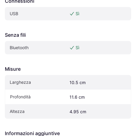
Connessioni
USB
Sì
Senza fili
Bluetooth
Sì
Misure
Larghezza
10.5 cm
Profondità
11.6 cm
Altezza
4.95 cm
Informazioni aggiuntive