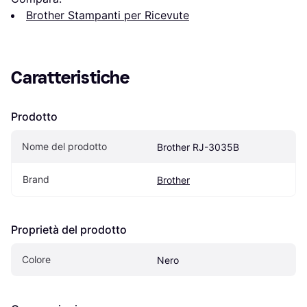
Brother Stampanti per Ricevute
Caratteristiche
Prodotto
Nome del prodotto
Brother RJ-3035B
Brand
Brother
Proprietà del prodotto
Colore
Nero