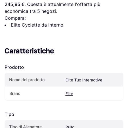
245,95 €
. Questa è attualmente l'offerta più 
economica tra 
5
 negozi.
Compara:
Elite Cyclette da Interno
Caratteristiche
Prodotto
Nome del prodotto
Elite Tuo Interactive
Brand
Elite
Tipo
Tipo di Allenatore
Rullo