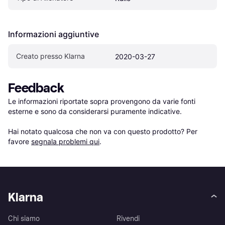
Informazioni aggiuntive
Creato presso Klarna
2020-03-27
Feedback
Le informazioni riportate sopra provengono da varie fonti 
esterne e sono da considerarsi puramente indicative.

Hai notato qualcosa che non va con questo prodotto? Per 
favore 
segnala problemi qui
.
Klarna
Chi siamo
Rivendi