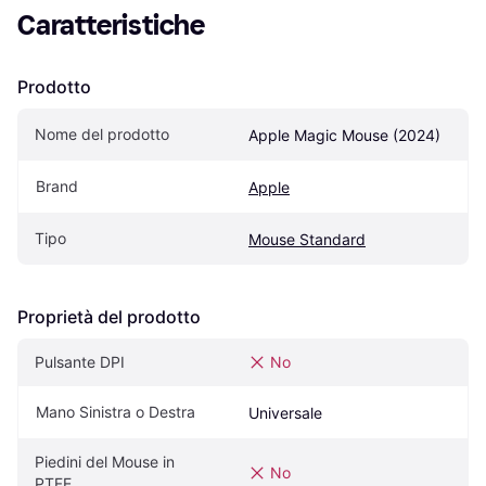
Caratteristiche
Prodotto
Nome del prodotto
Apple Magic Mouse (2024)
Brand
Apple
Tipo
Mouse Standard
Proprietà del prodotto
Pulsante DPI
No
Mano Sinistra o Destra
Universale
Piedini del Mouse in 
No
PTFE