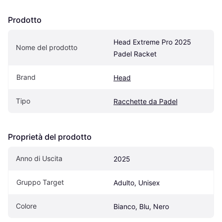
Prodotto
Head Extreme Pro 2025 
Nome del prodotto
Padel Racket
Brand
Head
Tipo
Racchette da Padel
Proprietà del prodotto
Anno di Uscita
2025
Gruppo Target
Adulto, Unisex
Colore
Bianco, Blu, Nero