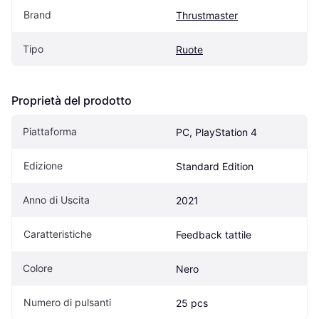
Brand
Thrustmaster
Tipo
Ruote
Proprietà del prodotto
Piattaforma
PC, PlayStation 4
Edizione
Standard Edition
Anno di Uscita
2021
Caratteristiche
Feedback tattile
Colore
Nero
Numero di pulsanti
25 pcs