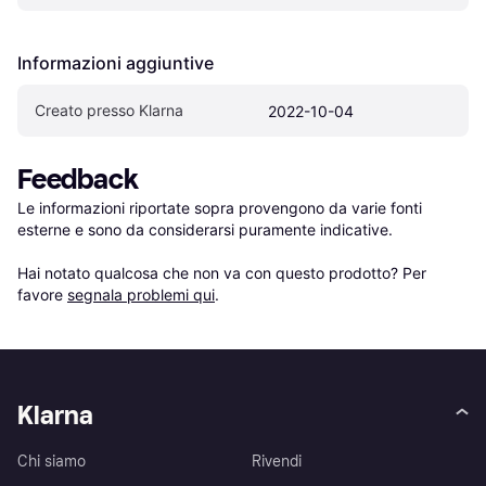
Informazioni aggiuntive
Creato presso Klarna
2022-10-04
Feedback
Le informazioni riportate sopra provengono da varie fonti 
esterne e sono da considerarsi puramente indicative.

Hai notato qualcosa che non va con questo prodotto? Per 
favore 
segnala problemi qui
.
Klarna
Chi siamo
Rivendi