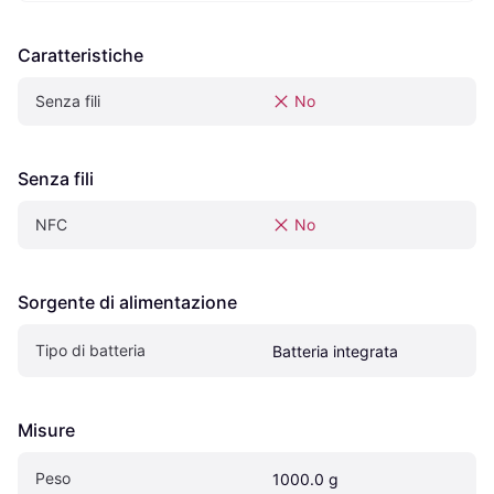
Caratteristiche
Senza fili
No
Senza fili
NFC
No
Sorgente di alimentazione
Tipo di batteria
Batteria integrata
Misure
Peso
1000.0 g