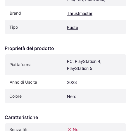
Brand
Thrustmaster
Tipo
Ruote
Proprietà del prodotto
PC, PlayStation 4, 
Piattaforma
PlayStation 5
Anno di Uscita
2023
Colore
Nero
Caratteristiche
Senza fili
No