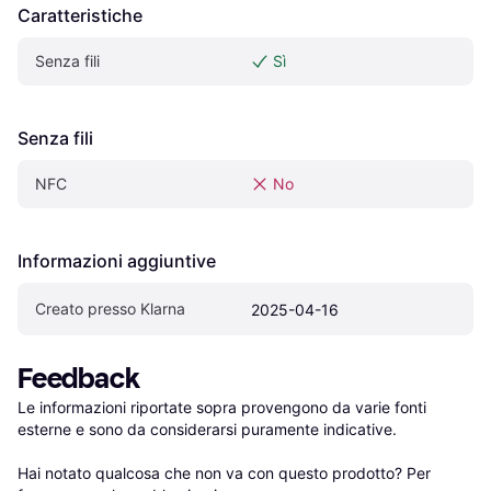
Caratteristiche
Senza fili
Sì
Senza fili
NFC
No
Informazioni aggiuntive
Creato presso Klarna
2025-04-16
Feedback
Le informazioni riportate sopra provengono da varie fonti 
esterne e sono da considerarsi puramente indicative.

Hai notato qualcosa che non va con questo prodotto? Per 