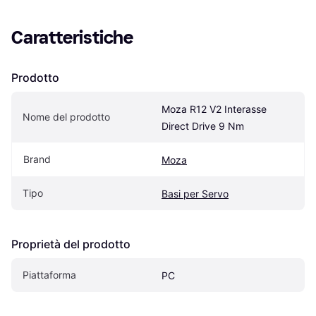
Caratteristiche
Prodotto
Moza R12 V2 Interasse 
Nome del prodotto
Direct Drive 9 Nm
Brand
Moza
Tipo
Basi per Servo
Proprietà del prodotto
Piattaforma
PC