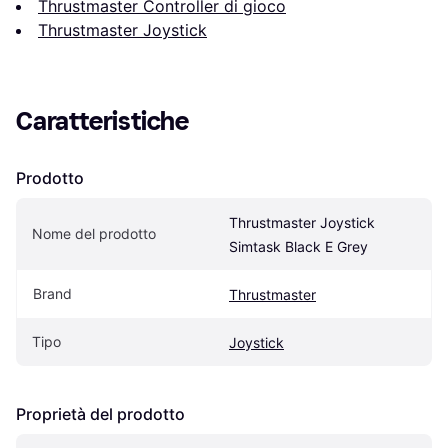
Thrustmaster Controller di gioco
Thrustmaster Joystick
Caratteristiche
Prodotto
Thrustmaster Joystick 
Nome del prodotto
Simtask Black E Grey
Brand
Thrustmaster
Tipo
Joystick
Proprietà del prodotto