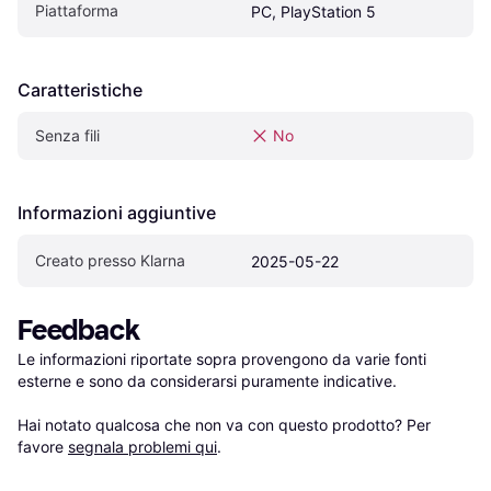
Piattaforma
PC, PlayStation 5
Caratteristiche
Senza fili
No
Informazioni aggiuntive
Creato presso Klarna
2025-05-22
Feedback
Le informazioni riportate sopra provengono da varie fonti 
esterne e sono da considerarsi puramente indicative.

Hai notato qualcosa che non va con questo prodotto? Per 
favore 
segnala problemi qui
.