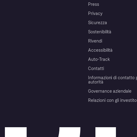
Press
Privacy
Sicurezza
Sostenibilità
Rivendi
Accessibilità
Auto-Track
Contatti
Informazioni di contatto 
autorità
Governance aziendale
Relazioni con gli investito