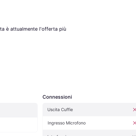
ta è attualmente l'offerta più 
Connessioni
Uscita Cuffie
Ingresso Microfono