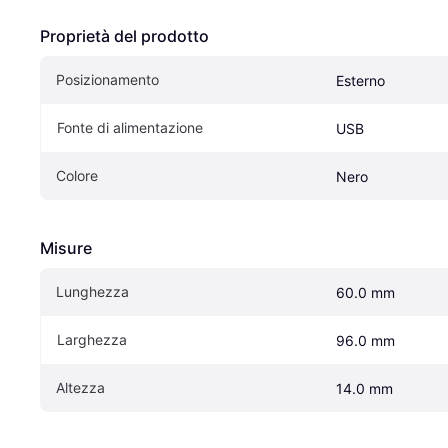
Proprietà del prodotto
Posizionamento
Esterno
Fonte di alimentazione
USB
Colore
Nero
Misure
Lunghezza
60.0 mm
Larghezza
96.0 mm
Altezza
14.0 mm