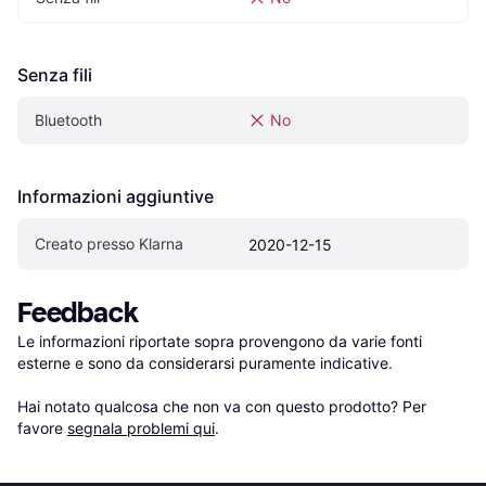
Senza fili
Bluetooth
No
Informazioni aggiuntive
Creato presso Klarna
2020-12-15
Feedback
Le informazioni riportate sopra provengono da varie fonti 
esterne e sono da considerarsi puramente indicative.

Hai notato qualcosa che non va con questo prodotto? Per 
favore 
segnala problemi qui
.