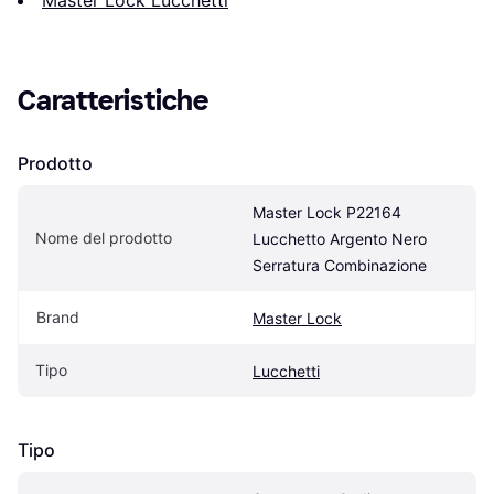
Caratteristiche
Prodotto
Master Lock P22164 
Nome del prodotto
Lucchetto Argento Nero 
Serratura Combinazione
Brand
Master Lock
Tipo
Lucchetti
Tipo