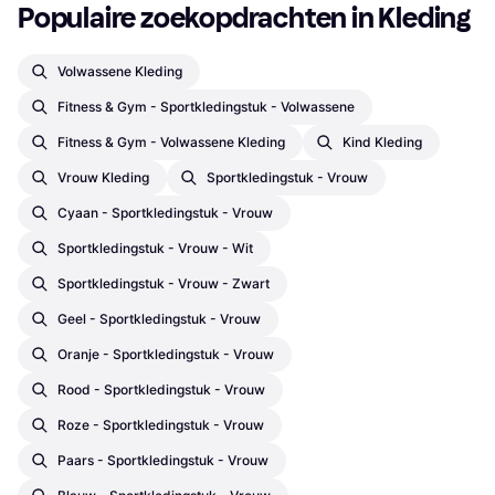
Populaire zoekopdrachten in Kleding
Volwassene Kleding
Fitness & Gym - Sportkledingstuk - Volwassene
Fitness & Gym - Volwassene Kleding
Kind Kleding
Vrouw Kleding
Sportkledingstuk - Vrouw
Cyaan - Sportkledingstuk - Vrouw
Sportkledingstuk - Vrouw - Wit
Sportkledingstuk - Vrouw - Zwart
Geel - Sportkledingstuk - Vrouw
Oranje - Sportkledingstuk - Vrouw
Rood - Sportkledingstuk - Vrouw
Roze - Sportkledingstuk - Vrouw
Paars - Sportkledingstuk - Vrouw