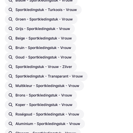
Blauw - Sportkledingstuk - Vrouw
Sportkledingstuk - Turkoois - Vrouw
Groen - Sportkledingstuk - Vrouw
Grijs - Sportkledingstuk - Vrouw
Beige - Sportkledingstuk - Vrouw
Bruin - Sportkledingstuk - Vrouw
Goud - Sportkledingstuk - Vrouw
Sportkledingstuk - Vrouw - Zilver
Sportkledingstuk - Transparant - Vrouw
Multikleur - Sportkledingstuk - Vrouw
Brons - Sportkledingstuk - Vrouw
Koper - Sportkledingstuk - Vrouw
Roségoud - Sportkledingstuk - Vrouw
Aluminium - Sportkledingstuk - Vrouw