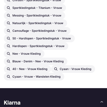
Chroom - Sportkledingstuk - Vrouw
Sportkledingstuk - Titanium - Vrouw
Messing - Sportkledingstuk - Vrouw
Natuurlijk - Sportkledingstuk - Vrouw
Camouflage - Sportkledingstuk - Vrouw
50 - Hardlopen - Sportkledingstuk - Vrouw
Hardlopen - Sportkledingstuk - Vrouw
Nee - Vrouw Kleding
Blauw - Denim - Nee - Vrouw Kleding
40 - Nee - Vrouw Kleding
Cyaan - Vrouw Kleding
Cyaan - Vrouw - Wandelen Kleding
Klarna