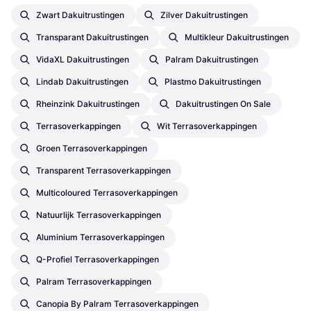
Zwart Dakuitrustingen
Zilver Dakuitrustingen
Transparant Dakuitrustingen
Multikleur Dakuitrustingen
VidaXL Dakuitrustingen
Palram Dakuitrustingen
Lindab Dakuitrustingen
Plastmo Dakuitrustingen
Rheinzink Dakuitrustingen
Dakuitrustingen On Sale
Terrasoverkappingen
Wit Terrasoverkappingen
Groen Terrasoverkappingen
Transparent Terrasoverkappingen
Multicoloured Terrasoverkappingen
Natuurlijk Terrasoverkappingen
Aluminium Terrasoverkappingen
Q-Profiel Terrasoverkappingen
Palram Terrasoverkappingen
Canopia By Palram Terrasoverkappingen