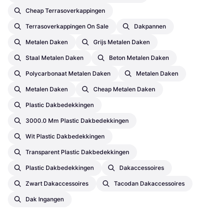
Cheap Terrasoverkappingen
Terrasoverkappingen On Sale
Dakpannen
Metalen Daken
Grijs Metalen Daken
Staal Metalen Daken
Beton Metalen Daken
Polycarbonaat Metalen Daken
Metalen Daken
Metalen Daken
Cheap Metalen Daken
Plastic Dakbedekkingen
3000.0 Mm Plastic Dakbedekkingen
Wit Plastic Dakbedekkingen
Transparent Plastic Dakbedekkingen
Plastic Dakbedekkingen
Dakaccessoires
Zwart Dakaccessoires
Tacodan Dakaccessoires
Dak Ingangen