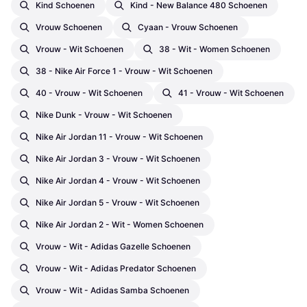
Kind Schoenen
Kind - New Balance 480 Schoenen
Vrouw Schoenen
Cyaan - Vrouw Schoenen
Vrouw - Wit Schoenen
38 - Wit - Women Schoenen
38 - Nike Air Force 1 - Vrouw - Wit Schoenen
40 - Vrouw - Wit Schoenen
41 - Vrouw - Wit Schoenen
Nike Dunk - Vrouw - Wit Schoenen
Nike Air Jordan 11 - Vrouw - Wit Schoenen
Nike Air Jordan 3 - Vrouw - Wit Schoenen
Nike Air Jordan 4 - Vrouw - Wit Schoenen
Nike Air Jordan 5 - Vrouw - Wit Schoenen
Nike Air Jordan 2 - Wit - Women Schoenen
Vrouw - Wit - Adidas Gazelle Schoenen
Vrouw - Wit - Adidas Predator Schoenen
Vrouw - Wit - Adidas Samba Schoenen