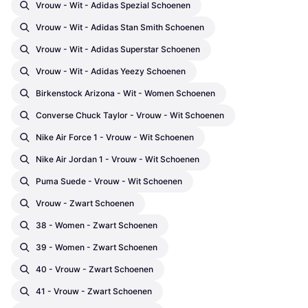
Vrouw - Wit - Adidas Spezial Schoenen
Vrouw - Wit - Adidas Stan Smith Schoenen
Vrouw - Wit - Adidas Superstar Schoenen
Vrouw - Wit - Adidas Yeezy Schoenen
Birkenstock Arizona - Wit - Women Schoenen
Converse Chuck Taylor - Vrouw - Wit Schoenen
Nike Air Force 1 - Vrouw - Wit Schoenen
Nike Air Jordan 1 - Vrouw - Wit Schoenen
Puma Suede - Vrouw - Wit Schoenen
Vrouw - Zwart Schoenen
38 - Women - Zwart Schoenen
39 - Women - Zwart Schoenen
40 - Vrouw - Zwart Schoenen
41 - Vrouw - Zwart Schoenen