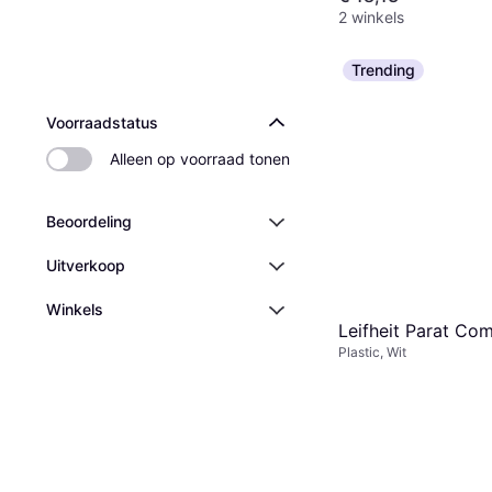
2 winkels
Trending
Voorraadstatus
Alleen op voorraad tonen
Beoordeling
Uitverkoop
Winkels
Leifheit Parat Com
Plastic, Wit