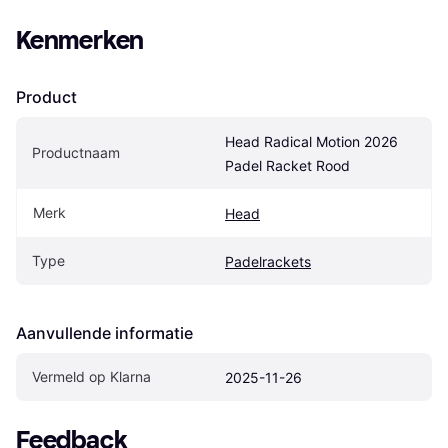
Kenmerken
Product
Head Radical Motion 2026 
Productnaam
Padel Racket Rood
Merk
Head
Type
Padelrackets
Aanvullende informatie
Vermeld op Klarna
2025-11-26
Feedback