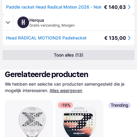
€ 140,63
Paddle racket Head Radical Motion 2026 - Noir
Herqua
H
Gratis verzending
,
Morgen
€ 135,00
Head RADICAL MOTION26 Padelracket
Toon alles (13)
Gerelateerde producten
We hebben een selectie van producten samengesteld die je 
mogelijk interesseren.
Alles weergeven
-19%
Trending