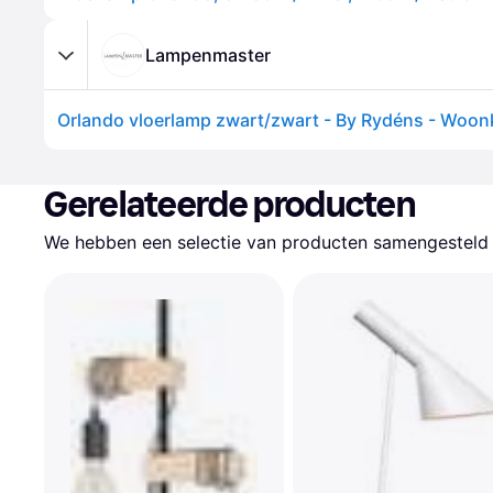
Lampenmaster
Gerelateerde producten
We hebben een selectie van producten samengesteld d