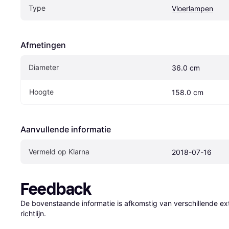
Type
Vloerlampen
Afmetingen
Diameter
36.0 cm
Hoogte
158.0 cm
Aanvullende informatie
Vermeld op Klarna
2018-07-16
Feedback
De bovenstaande informatie is afkomstig van verschillende ext
richtlijn.
