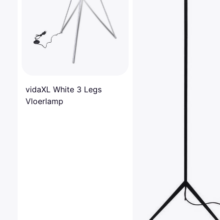
vidaXL White 3 Legs
Vloerlamp