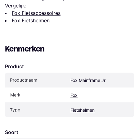
Vergelijk:
Fox Fietsaccessoires
Fox Fietshelmen
Kenmerken
Product
Productnaam
Fox Mainframe Jr
Merk
Fox
Type
Fietshelmen
Soort