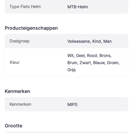
Type Fiets Helm
MTB-Helm
Producteigenschappen
Doelgroep
Volwassene, Kind, Man
Wit, Geel, Rood, Brons, 
Kleur
Bruin, Zwart, Blauw, Groen, 
Grijs
Kenmerken
Kenmerken
MIPS
Grootte