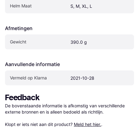
Helm Maat
S, M, XL, L
Afmetingen
Gewicht
390.0 g
Aanvullende informatie
Vermeld op Klarna
2021-10-28
Feedback
De bovenstaande informatie is afkomstig van verschillende 
externe bronnen en is alleen bedoeld als richtlijn.

Klopt er iets niet aan dit product? 
Meld het hier.
.