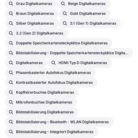
Grau Digitalkameras
Beige Digitalkameras
Braun Digitalkameras
Gold Digitalkameras
Silber Digitalkameras
3.1 (Gen 1) Digitalkameras
3.2 (Gen 2) Digitalkameras
Doppelte Speicherkartensteckplätze Digitalkameras
Bildstabilisierung - Doppelte Speicherkartensteckplätze Digitalkameras
Digitalkameras
HDMI Typ D Digitalkameras
Phasenbasierter Autofokus Digitalkameras
Kontrastbasierter Autofokus Digitalkameras
Kopfhörerbuchse Digitalkameras
Mikrofonbuchse Digitalkameras
Bildstabilisierung Digitalkameras
Bildstabilisierung - Bluetooth - WLAN Digitalkameras
Bildstabilisierung - Integriert Digitalkameras