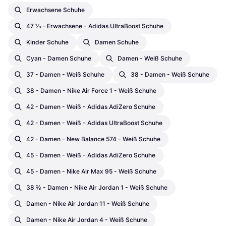
Erwachsene Schuhe
47 ⅓ - Erwachsene - Adidas UltraBoost Schuhe
Kinder Schuhe
Damen Schuhe
Cyan - Damen Schuhe
Damen - Weiß Schuhe
37 - Damen - Weiß Schuhe
38 - Damen - Weiß Schuhe
38 - Damen - Nike Air Force 1 - Weiß Schuhe
42 - Damen - Weiß - Adidas AdiZero Schuhe
42 - Damen - Weiß - Adidas UltraBoost Schuhe
42 - Damen - New Balance 574 - Weiß Schuhe
45 - Damen - Weiß - Adidas AdiZero Schuhe
45 - Damen - Nike Air Max 95 - Weiß Schuhe
38 ⅔ - Damen - Nike Air Jordan 1 - Weiß Schuhe
Damen - Nike Air Jordan 11 - Weiß Schuhe
Damen - Nike Air Jordan 4 - Weiß Schuhe