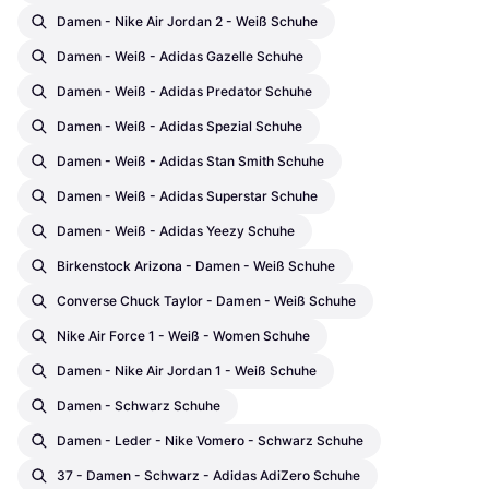
Damen - Nike Air Jordan 2 - Weiß Schuhe
Damen - Weiß - Adidas Gazelle Schuhe
Damen - Weiß - Adidas Predator Schuhe
Damen - Weiß - Adidas Spezial Schuhe
Damen - Weiß - Adidas Stan Smith Schuhe
Damen - Weiß - Adidas Superstar Schuhe
Damen - Weiß - Adidas Yeezy Schuhe
Birkenstock Arizona - Damen - Weiß Schuhe
Converse Chuck Taylor - Damen - Weiß Schuhe
Nike Air Force 1 - Weiß - Women Schuhe
Damen - Nike Air Jordan 1 - Weiß Schuhe
Damen - Schwarz Schuhe
Damen - Leder - Nike Vomero - Schwarz Schuhe
37 - Damen - Schwarz - Adidas AdiZero Schuhe