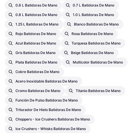
0.6 L Batidoras De Mano
0.7 L Batidoras De Mano
0.8 L Batidoras De Mano
1.0 L Batidoras De Mano
1.25 L Batidoras De Mano
Blanco Batidoras De Mano
Rojo Batidoras De Mano
Rosa Batidoras De Mano
Azul Batidoras De Mano
Turquesa Batidoras De Mano
Gris Batidoras De Mano
Beige Batidoras De Mano
Plata Batidoras De Mano
Multicolor Batidoras De Mano
Cobre Batidoras De Mano
Acero Inoxidable Batidoras De Mano
Cromo Batidoras De Mano
Titanio Batidoras De Mano
Función De Pulso Batidoras De Mano
Triturador De Hielo Batidoras De Mano
Choppers - Ice Crushers Batidoras De Mano
Ice Crushers - Whisks Batidoras De Mano