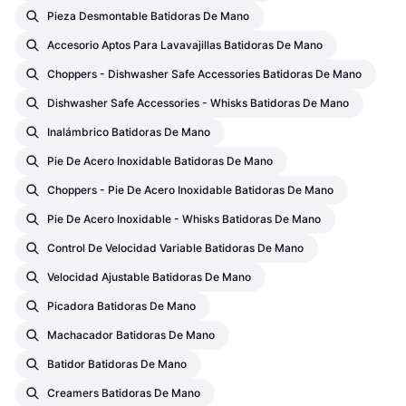
Pieza Desmontable Batidoras De Mano
Accesorio Aptos Para Lavavajillas Batidoras De Mano
Choppers - Dishwasher Safe Accessories Batidoras De Mano
Dishwasher Safe Accessories - Whisks Batidoras De Mano
Inalámbrico Batidoras De Mano
Pie De Acero Inoxidable Batidoras De Mano
Choppers - Pie De Acero Inoxidable Batidoras De Mano
Pie De Acero Inoxidable - Whisks Batidoras De Mano
Control De Velocidad Variable Batidoras De Mano
Velocidad Ajustable Batidoras De Mano
Picadora Batidoras De Mano
Machacador Batidoras De Mano
Batidor Batidoras De Mano
Creamers Batidoras De Mano