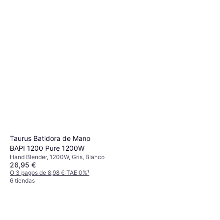
Taurus Batidora de Mano
BAPI 1200 Pure 1200W
Hand Blender, 1200W, Gris, Blanco
26,95 €
O 3 pagos de 8,98 € TAE 0%
¹
6 tiendas