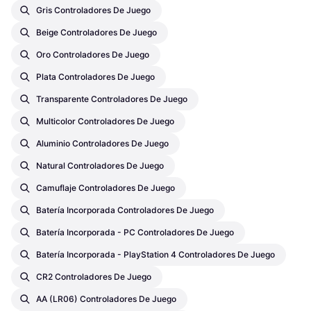
Gris Controladores De Juego
Beige Controladores De Juego
Oro Controladores De Juego
Plata Controladores De Juego
Transparente Controladores De Juego
Multicolor Controladores De Juego
Aluminio Controladores De Juego
Natural Controladores De Juego
Camuflaje Controladores De Juego
Batería Incorporada Controladores De Juego
Batería Incorporada - PC Controladores De Juego
Batería Incorporada - PlayStation 4 Controladores De Juego
CR2 Controladores De Juego
AA (LR06) Controladores De Juego