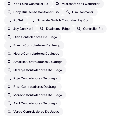
Xbox One Controller Pc
Microsoft Xbox Controller
Sony Dualsense Controller Ps5
Ps4 Controller
Pc Set
Nintendo Switch Controller Joy Con
Joy Con Hori
Dualsense Edge
Controller Pc
Cian Controladores De Juego
Blanco Controladores De Juego
Negro Controladores De Juego
Amarillo Controladores De Juego
Naranja Controladores De Juego
Rojo Controladores De Juego
Rosa Controladores De Juego
Morado Controladores De Juego
Azul Controladores De Juego
Verde Controladores De Juego