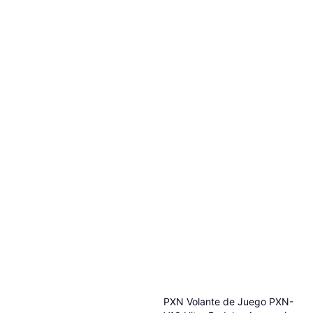
PXN Volante de Juego PXN-