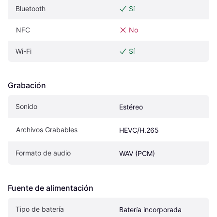
Bluetooth
Sí
NFC
No
Wi-Fi
Sí
Grabación
Sonido
Estéreo
Archivos Grabables
HEVC/H.265
Formato de audio
WAV (PCM)
Fuente de alimentación
Tipo de batería
Batería incorporada