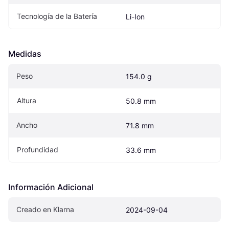
Tecnología de la Batería
Li-Ion
Medidas
Peso
154.0 g
Altura
50.8 mm
Ancho
71.8 mm
Profundidad
33.6 mm
Información Adicional
Creado en Klarna
2024-09-04