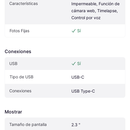
Características
Impermeable, Función de 
cámara web, Timelapse, 
Control por voz
Fotos Fijas
Sí
Conexiones
USB
Sí
Tipo de USB
USB-C
Conexiones
USB Type-C
Mostrar
Tamaño de pantalla
2.3 "