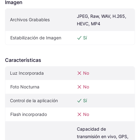
Imagen
JPEG, Raw, WAV, H.265, 
Archivos Grabables
HEVC, MP4
Estabilización de Imagen
Sí
Características
Luz Incorporada
No
Foto Nocturna
No
Control de la aplicación
Sí
Flash incorporado
No
Capacidad de 
transmisión en vivo, GPS, 