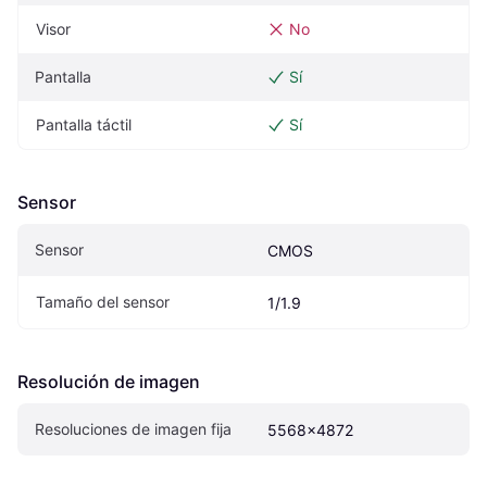
Visor
No
Pantalla
Sí
Pantalla táctil
Sí
Sensor
Sensor
CMOS
Tamaño del sensor
1/1.9
Resolución de imagen
Resoluciones de imagen fija
5568x4872