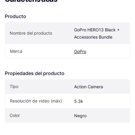
Producto
GoPro HERO13 Black + 
Nombre del producto
Accessories Bundle
Marca
GoPro
Propiedades del producto
Tipo
Action Camera
Resolución de video (máx)
5.3k
Color
Negro