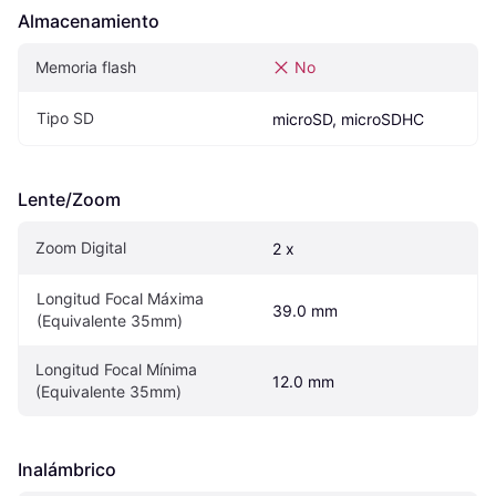
Almacenamiento
Memoria flash
No
Tipo SD
microSD, microSDHC
Lente/Zoom
Zoom Digital
2 x
Longitud Focal Máxima 
39.0 mm
(Equivalente 35mm)
Longitud Focal Mínima 
12.0 mm
(Equivalente 35mm)
Inalámbrico