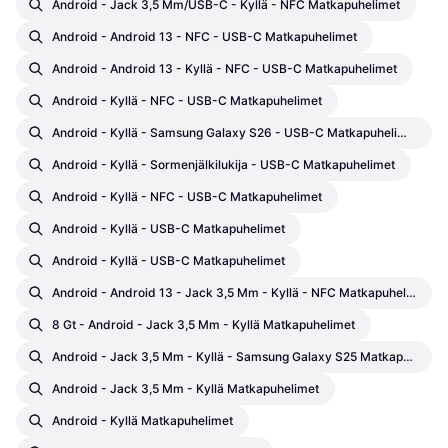
Android - Jack 3,5 Mm/USB-C - Kyllä - NFC Matkapuhelimet
Android - Android 13 - NFC - USB-C Matkapuhelimet
Android - Android 13 - Kyllä - NFC - USB-C Matkapuhelimet
Android - Kyllä - NFC - USB-C Matkapuhelimet
Android - Kyllä - Samsung Galaxy S26 - USB-C Matkapuhelimet
Android - Kyllä - Sormenjälkilukija - USB-C Matkapuhelimet
Android - Kyllä - NFC - USB-C Matkapuhelimet
Android - Kyllä - USB-C Matkapuhelimet
Android - Kyllä - USB-C Matkapuhelimet
Android - Android 13 - Jack 3,5 Mm - Kyllä - NFC Matkapuhelimet
8 Gt - Android - Jack 3,5 Mm - Kyllä Matkapuhelimet
Android - Jack 3,5 Mm - Kyllä - Samsung Galaxy S25 Matkapuhelimet
Android - Jack 3,5 Mm - Kyllä Matkapuhelimet
Android - Kyllä Matkapuhelimet