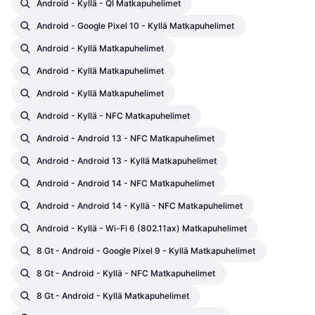
Android - Kyllä - QI Matkapuhelimet
Android - Google Pixel 10 - Kyllä Matkapuhelimet
Android - Kyllä Matkapuhelimet
Android - Kyllä Matkapuhelimet
Android - Kyllä Matkapuhelimet
Android - Kyllä - NFC Matkapuhelimet
Android - Android 13 - NFC Matkapuhelimet
Android - Android 13 - Kyllä Matkapuhelimet
Android - Android 14 - NFC Matkapuhelimet
Android - Android 14 - Kyllä - NFC Matkapuhelimet
Android - Kyllä - Wi-Fi 6 (802.11ax) Matkapuhelimet
8 Gt - Android - Google Pixel 9 - Kyllä Matkapuhelimet
8 Gt - Android - Kyllä - NFC Matkapuhelimet
8 Gt - Android - Kyllä Matkapuhelimet