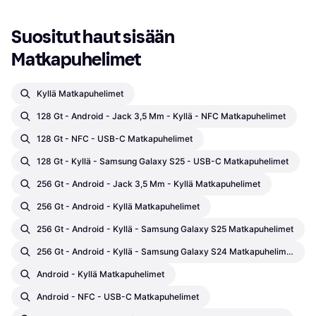
Suositut haut sisään 
Matkapuhelimet
Kyllä Matkapuhelimet
128 Gt - Android - Jack 3,5 Mm - Kyllä - NFC Matkapuhelimet
128 Gt - NFC - USB-C Matkapuhelimet
128 Gt - Kyllä - Samsung Galaxy S25 - USB-C Matkapuhelimet
256 Gt - Android - Jack 3,5 Mm - Kyllä Matkapuhelimet
256 Gt - Android - Kyllä Matkapuhelimet
256 Gt - Android - Kyllä - Samsung Galaxy S25 Matkapuhelimet
256 Gt - Android - Kyllä - Samsung Galaxy S24 Matkapuhelimet
Android - Kyllä Matkapuhelimet
Android - NFC - USB-C Matkapuhelimet