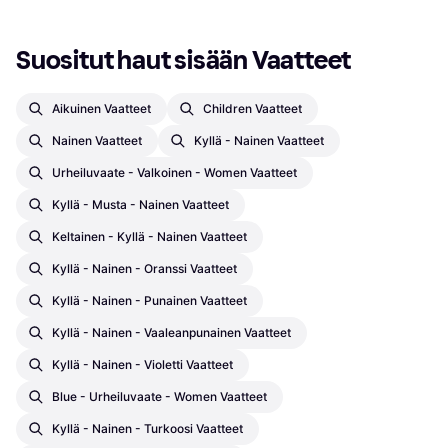
Suositut haut sisään Vaatteet
Aikuinen Vaatteet
Children Vaatteet
Nainen Vaatteet
Kyllä - Nainen Vaatteet
Urheiluvaate - Valkoinen - Women Vaatteet
Kyllä - Musta - Nainen Vaatteet
Keltainen - Kyllä - Nainen Vaatteet
Kyllä - Nainen - Oranssi Vaatteet
Kyllä - Nainen - Punainen Vaatteet
Kyllä - Nainen - Vaaleanpunainen Vaatteet
Kyllä - Nainen - Violetti Vaatteet
Blue - Urheiluvaate - Women Vaatteet
Kyllä - Nainen - Turkoosi Vaatteet