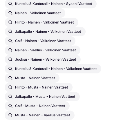
Kuntoilu & Kuntosali - Nainen - Syaani Vaatteet
Nainen - Valkoinen Vaatteet
Hiihto - Nainen - Valkoinen Vaatteet
Jalkapallo - Nainen - Valkoinen Vaatteet
Golf - Nainen - Valkoinen Vaatteet
Nainen - Vaellus - Valkoinen Vaatteet
Juoksu - Nainen - Valkoinen Vaatteet
Kuntoilu & Kuntosali - Nainen - Valkoinen Vaatteet
Musta - Nainen Vaatteet
Hiihto - Musta - Nainen Vaatteet
Jalkapallo - Musta - Nainen Vaatteet
Golf - Musta - Nainen Vaatteet
Musta - Nainen - Vaellus Vaatteet