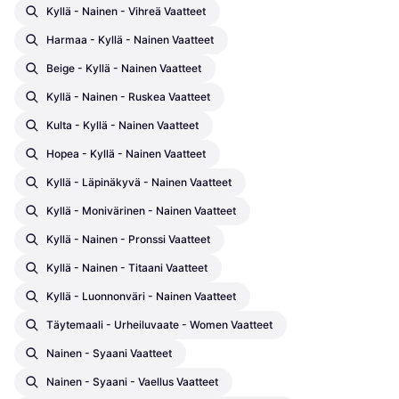
Kyllä - Nainen - Vihreä Vaatteet
Harmaa - Kyllä - Nainen Vaatteet
Beige - Kyllä - Nainen Vaatteet
Kyllä - Nainen - Ruskea Vaatteet
Kulta - Kyllä - Nainen Vaatteet
Hopea - Kyllä - Nainen Vaatteet
Kyllä - Läpinäkyvä - Nainen Vaatteet
Kyllä - Monivärinen - Nainen Vaatteet
Kyllä - Nainen - Pronssi Vaatteet
Kyllä - Nainen - Titaani Vaatteet
Kyllä - Luonnonväri - Nainen Vaatteet
Täytemaali - Urheiluvaate - Women Vaatteet
Nainen - Syaani Vaatteet
Nainen - Syaani - Vaellus Vaatteet