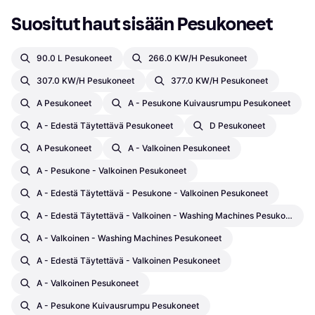
Suositut haut sisään Pesukoneet
90.0 L Pesukoneet
266.0 KW/h Pesukoneet
307.0 KW/h Pesukoneet
377.0 KW/h Pesukoneet
A Pesukoneet
A - Pesukone Kuivausrumpu Pesukoneet
A - Edestä Täytettävä Pesukoneet
D Pesukoneet
A Pesukoneet
A - Valkoinen Pesukoneet
A - Pesukone - Valkoinen Pesukoneet
A - Edestä Täytettävä - Pesukone - Valkoinen Pesukoneet
A - Edestä Täytettävä - Valkoinen - Washing Machines Pesukoneet
A - Valkoinen - Washing Machines Pesukoneet
A - Edestä Täytettävä - Valkoinen Pesukoneet
A - Valkoinen Pesukoneet
A - Pesukone Kuivausrumpu Pesukoneet