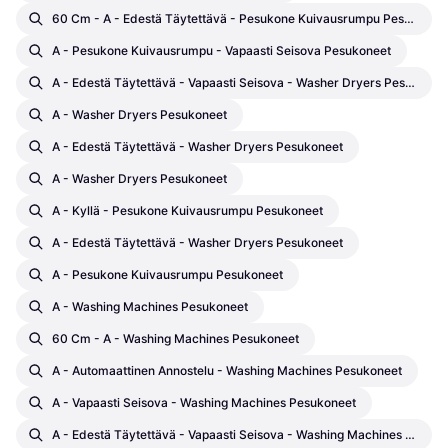
60 Cm - A - Edestä Täytettävä - Pesukone Kuivausrumpu Pesukoneet
A - Pesukone Kuivausrumpu - Vapaasti Seisova Pesukoneet
A - Edestä Täytettävä - Vapaasti Seisova - Washer Dryers Pesukoneet
A - Washer Dryers Pesukoneet
A - Edestä Täytettävä - Washer Dryers Pesukoneet
A - Washer Dryers Pesukoneet
A - Kyllä - Pesukone Kuivausrumpu Pesukoneet
A - Edestä Täytettävä - Washer Dryers Pesukoneet
A - Pesukone Kuivausrumpu Pesukoneet
A - Washing Machines Pesukoneet
60 Cm - A - Washing Machines Pesukoneet
A - Automaattinen Annostelu - Washing Machines Pesukoneet
A - Vapaasti Seisova - Washing Machines Pesukoneet
A - Edestä Täytettävä - Vapaasti Seisova - Washing Machines Pesukoneet