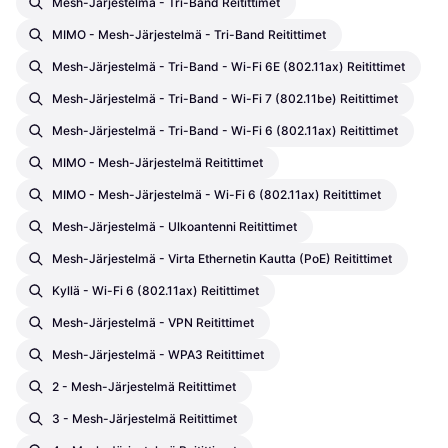
Mesh-Järjestelmä - Tri-Band Reitittimet
MIMO - Mesh-Järjestelmä - Tri-Band Reitittimet
Mesh-Järjestelmä - Tri-Band - Wi-Fi 6E (802.11ax) Reitittimet
Mesh-Järjestelmä - Tri-Band - Wi-Fi 7 (802.11be) Reitittimet
Mesh-Järjestelmä - Tri-Band - Wi-Fi 6 (802.11ax) Reitittimet
MIMO - Mesh-Järjestelmä Reitittimet
MIMO - Mesh-Järjestelmä - Wi-Fi 6 (802.11ax) Reitittimet
Mesh-Järjestelmä - Ulkoantenni Reitittimet
Mesh-Järjestelmä - Virta Ethernetin Kautta (PoE) Reitittimet
Kyllä - Wi-Fi 6 (802.11ax) Reitittimet
Mesh-Järjestelmä - VPN Reitittimet
Mesh-Järjestelmä - WPA3 Reitittimet
2 - Mesh-Järjestelmä Reitittimet
3 - Mesh-Järjestelmä Reitittimet