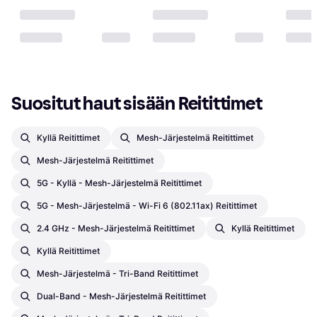
Suositut haut sisään Reitittimet
Kyllä Reitittimet
Mesh-Järjestelmä Reitittimet
Mesh-Järjestelmä Reitittimet
5G - Kyllä - Mesh-Järjestelmä Reitittimet
5G - Mesh-Järjestelmä - Wi-Fi 6 (802.11ax) Reitittimet
2.4 GHz - Mesh-Järjestelmä Reitittimet
Kyllä Reitittimet
Kyllä Reitittimet
Mesh-Järjestelmä - Tri-Band Reitittimet
Dual-Band - Mesh-Järjestelmä Reitittimet