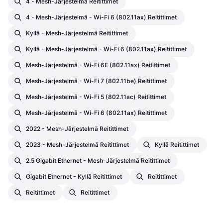
4 - Mesh-Järjestelmä Reitittimet
4 - Mesh-Järjestelmä - Wi-Fi 6 (802.11ax) Reitittimet
Kyllä - Mesh-Järjestelmä Reitittimet
Kyllä - Mesh-Järjestelmä - Wi-Fi 6 (802.11ax) Reitittimet
Mesh-Järjestelmä - Wi-Fi 6E (802.11ax) Reitittimet
Mesh-Järjestelmä - Wi-Fi 7 (802.11be) Reitittimet
Mesh-Järjestelmä - Wi-Fi 5 (802.11ac) Reitittimet
Mesh-Järjestelmä - Wi-Fi 6 (802.11ax) Reitittimet
2022 - Mesh-Järjestelmä Reitittimet
2023 - Mesh-Järjestelmä Reitittimet
Kyllä Reitittimet
2.5 Gigabit Ethernet - Mesh-Järjestelmä Reitittimet
Gigabit Ethernet - Kyllä Reitittimet
Reitittimet
Reitittimet
Reitittimet