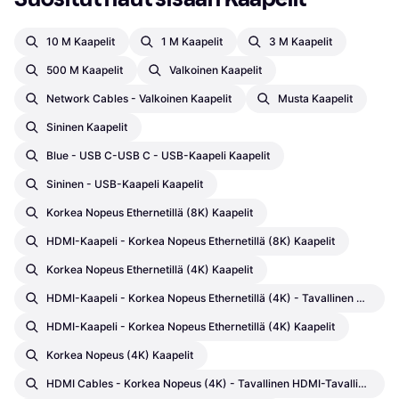
10 M Kaapelit
1 M Kaapelit
3 M Kaapelit
500 M Kaapelit
Valkoinen Kaapelit
Network Cables - Valkoinen Kaapelit
Musta Kaapelit
Sininen Kaapelit
Blue - USB C-USB C - USB-Kaapeli Kaapelit
Sininen - USB-Kaapeli Kaapelit
Korkea Nopeus Ethernetillä (8K) Kaapelit
HDMI-Kaapeli - Korkea Nopeus Ethernetillä (8K) Kaapelit
Korkea Nopeus Ethernetillä (4K) Kaapelit
HDMI-Kaapeli - Korkea Nopeus Ethernetillä (4K) - Tavallinen HDMI-Tavallinen HDMI Kaapelit
HDMI-Kaapeli - Korkea Nopeus Ethernetillä (4K) Kaapelit
Korkea Nopeus (4K) Kaapelit
HDMI Cables - Korkea Nopeus (4K) - Tavallinen HDMI-Tavallinen HDMI Kaapelit