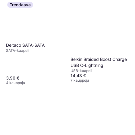
Trendaava
Deltaco SATA-SATA
SATA-kaapeli
Belkin Braided Boost Charge
USB C-Lightning
USB-kaapeli
14,43 €
3,90 €
7 kauppoja
4 kauppoja