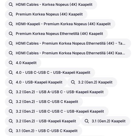
HDMI Cables - Korkea Nopeus (4K) Kaapelit
Premium Korkea Nopeus (4K) Kaapelit
HDMI-Kaapeli - Premium Korkea Nopeus (4K) Kaapelit
Premium Korkea Nopeus Ethernetillä (4K) Kaapelit
HDMI Cables - Premium Korkea Nopeus Ethernetillä (4K) - Tavallinen HDMI-Tavallinen HDMI Kaapelit
HDMI Cables - Premium Korkea Nopeus Ethernetillä (4K) Kaapelit
4.0 Kaapelit
4.0 - USB C-USB C - USB-Kaapeli Kaapelit
4.0 - USB-Kaapeli Kaapelit
3.2 (gen.2) Kaapelit
3.2 (gen.2) - USB A-USB C - USB-Kaapeli Kaapelit
3.2 (gen.2) - USB C-USB C Kaapelit
3.2 (gen.2) - USB C-USB C - USB-Kaapeli Kaapelit
3.2 (gen.2) - USB-Kaapeli Kaapelit
3.1 (Gen.2) Kaapelit
3.1 (Gen.2) - USB C-USB C Kaapelit