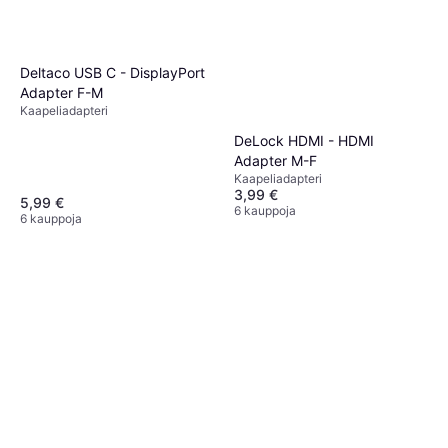
Deltaco USB C - DisplayPort
Adapter F-M
Kaapeliadapteri
DeLock HDMI - HDMI
Adapter M-F
Kaapeliadapteri
3,99 €
5,99 €
6 kauppoja
6 kauppoja