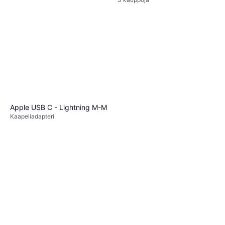
Apple USB C - Lightning M-M
Kaapeliadapteri