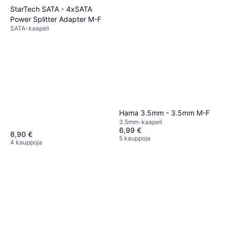
StarTech SATA - 4xSATA
Power Splitter Adapter M-F
SATA-kaapeli
Hama 3.5mm - 3.5mm M-F
3.5mm-kaapeli
6,99 €
8,90 €
5 kauppoja
4 kauppoja