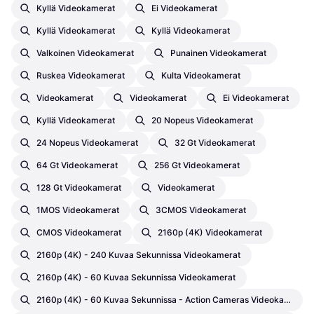
Kyllä Videokamerat
Ei Videokamerat
Kyllä Videokamerat
Kyllä Videokamerat
Valkoinen Videokamerat
Punainen Videokamerat
Ruskea Videokamerat
Kulta Videokamerat
Videokamerat
Videokamerat
Ei Videokamerat
Kyllä Videokamerat
20 Nopeus Videokamerat
24 Nopeus Videokamerat
32 Gt Videokamerat
64 Gt Videokamerat
256 Gt Videokamerat
128 Gt Videokamerat
Videokamerat
1MOS Videokamerat
3CMOS Videokamerat
CMOS Videokamerat
2160p (4K) Videokamerat
2160p (4K) - 240 Kuvaa Sekunnissa Videokamerat
2160p (4K) - 60 Kuvaa Sekunnissa Videokamerat
2160p (4K) - 60 Kuvaa Sekunnissa - Action Cameras Videokamerat