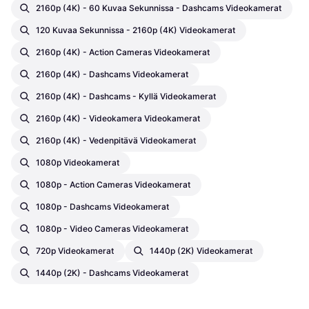
2160p (4K) - 60 Kuvaa Sekunnissa - Dashcams Videokamerat
120 Kuvaa Sekunnissa - 2160p (4K) Videokamerat
2160p (4K) - Action Cameras Videokamerat
2160p (4K) - Dashcams Videokamerat
2160p (4K) - Dashcams - Kyllä Videokamerat
2160p (4K) - Videokamera Videokamerat
2160p (4K) - Vedenpitävä Videokamerat
1080p Videokamerat
1080p - Action Cameras Videokamerat
1080p - Dashcams Videokamerat
1080p - Video Cameras Videokamerat
720p Videokamerat
1440p (2K) Videokamerat
1440p (2K) - Dashcams Videokamerat