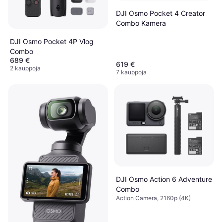
DJI Osmo Pocket 4 Creator
Combo Kamera
DJI Osmo Pocket 4P Vlog
Combo
689 €
619 €
2 kauppoja
7 kauppoja
DJI Osmo Action 6 Adventure
Combo
Action Camera, 2160p (4K)