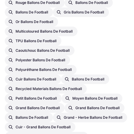
Rouge Ballons De Football
Ballons De Football
Ballons De Football
Gris Ballons De Football
Or Ballons De Football
Multicoloured Ballons De Football
TPU Ballons De Football
Caoutchouc Ballons De Football
Polyester Ballons De Football
Polyuréthane Ballons De Football
Cuir Ballons De Football
Ballons De Football
Recycled Materials Ballons De Football
Petit Ballons De Football
Moyen Ballons De Football
Grand Ballons De Football
Grand Ballons De Football
Ballons De Football
Grand - Herbe Ballons De Football
Cuir - Grand Ballons De Football