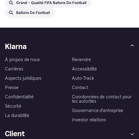
Grand - Qualité FIFA Ballons De Football
Ballons De Football
Klarna
À propos de nous
Revendre
Carrières
Accessibilité
Aspects juridiques
Auto-Track
Presse
Contact
Confidentialité
Coordonnées de contact pour
les autorités
Sécurité
Gouvernance d’entreprise
La durabilité
Investor relations
Client