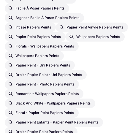
Facile À Poser Papiers Peints
Argent - Facile À Poser Papiers Peints
Intissé Papiers Peints
Papier Peint Vinyle Papiers Peints
Papier Peint Papiers Peints
Wallpapers Papiers Peints
Florals - Wallpapers Papiers Peints
Wallpapers Papiers Peints
Papier Peint - Uni Papiers Peints
Droit - Papier Peint - Uni Papiers Peints
Papier Peint - Photo Papiers Peints
Romantic - Wallpapers Papiers Peints
Black And White - Wallpapers Papiers Peints
Floral - Papier Peint Papiers Peints
Papier Peint Enfants - Papier Peint Papiers Peints
Droit - Papier Peint Papiers Peints