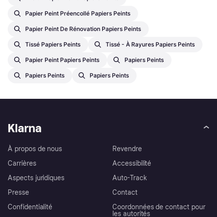
Papier Peint Préencollé Papiers Peints
Papier Peint De Rénovation Papiers Peints
Tissé Papiers Peints
Tissé - À Rayures Papiers Peints
Papier Peint Papiers Peints
Papiers Peints
Papiers Peints
Papiers Peints
Klarna
À propos de nous
Revendre
Carrières
Accessibilité
Aspects juridiques
Auto-Track
Presse
Contact
Confidentialité
Coordonnées de contact pour
les autorités