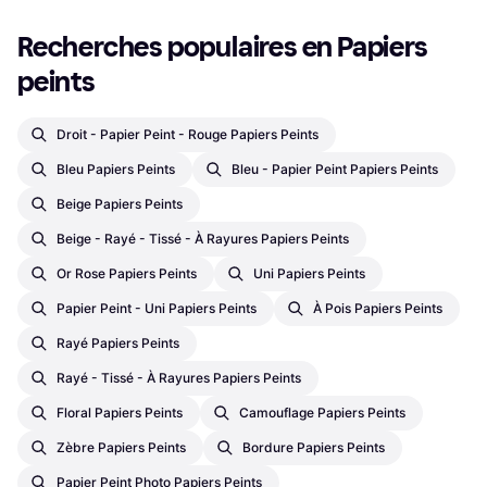
Recherches populaires en Papiers 
peints
Droit - Papier Peint - Rouge Papiers Peints
Bleu Papiers Peints
Bleu - Papier Peint Papiers Peints
Beige Papiers Peints
Beige - Rayé - Tissé - À Rayures Papiers Peints
Or Rose Papiers Peints
Uni Papiers Peints
Papier Peint - Uni Papiers Peints
À Pois Papiers Peints
Rayé Papiers Peints
Rayé - Tissé - À Rayures Papiers Peints
Floral Papiers Peints
Camouflage Papiers Peints
Zèbre Papiers Peints
Bordure Papiers Peints
Papier Peint Photo Papiers Peints