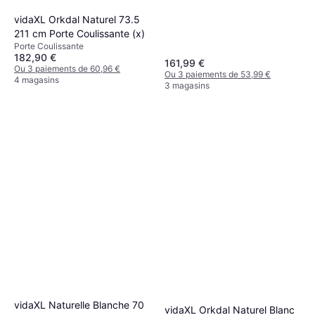
vidaXL Orkdal Naturel 73.5
211 cm Porte Coulissante (x)
Porte Coulissante
182,90 €
161,99 €
Ou 3 paiements de 60,96 €
Ou 3 paiements de 53,99 €
4 magasins
3 magasins
vidaXL Naturelle Blanche 70
vidaXL Orkdal Naturel Blanc