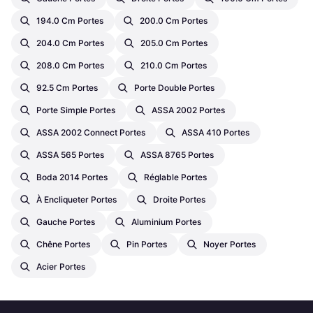
194.0 Cm Portes
200.0 Cm Portes
204.0 Cm Portes
205.0 Cm Portes
208.0 Cm Portes
210.0 Cm Portes
92.5 Cm Portes
Porte Double Portes
Porte Simple Portes
ASSA 2002 Portes
ASSA 2002 Connect Portes
ASSA 410 Portes
ASSA 565 Portes
ASSA 8765 Portes
Boda 2014 Portes
Réglable Portes
À Encliqueter Portes
Droite Portes
Gauche Portes
Aluminium Portes
Chêne Portes
Pin Portes
Noyer Portes
Acier Portes