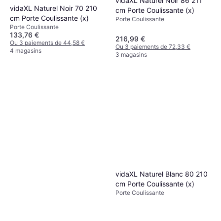
vidaXL Naturel Noir 86 211
vidaXL Naturel Noir 70 210
cm Porte Coulissante (x)
cm Porte Coulissante (x)
Porte Coulissante
Porte Coulissante
133,76 €
216,99 €
Ou 3 paiements de 44,58 €
Ou 3 paiements de 72,33 €
4 magasins
3 magasins
vidaXL Naturel Blanc 80 210
cm Porte Coulissante (x)
Porte Coulissante