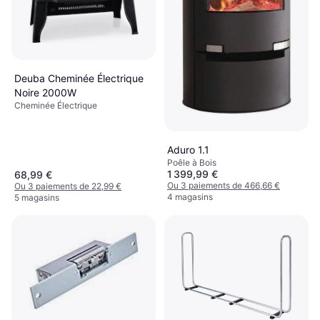
Deuba Cheminée Électrique
Noire 2000W
Cheminée Électrique
Aduro 1.1
Poêle à Bois
1 399,99 €
68,99 €
Ou 3 paiements de 466,66 €
Ou 3 paiements de 22,99 €
4 magasins
5 magasins