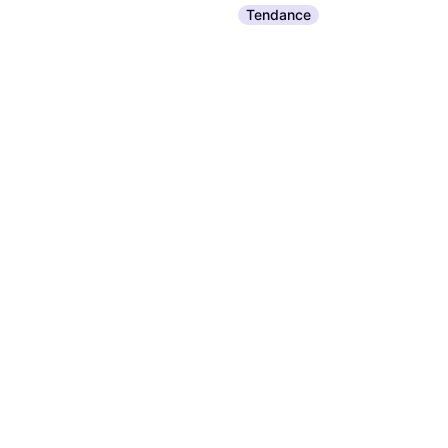
Tendance