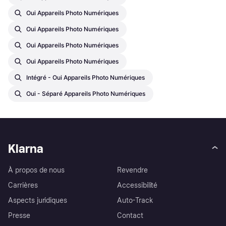
Oui Appareils Photo Numériques
Oui Appareils Photo Numériques
Oui Appareils Photo Numériques
Oui Appareils Photo Numériques
Intégré - Oui Appareils Photo Numériques
Oui - Séparé Appareils Photo Numériques
Klarna
À propos de nous
Revendre
Carrières
Accessibilité
Aspects juridiques
Auto-Track
Presse
Contact