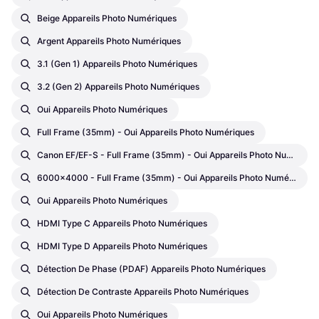
Beige Appareils Photo Numériques
Argent Appareils Photo Numériques
3.1 (Gen 1) Appareils Photo Numériques
3.2 (Gen 2) Appareils Photo Numériques
Oui Appareils Photo Numériques
Full Frame (35mm) - Oui Appareils Photo Numériques
Canon EF/EF-S - Full Frame (35mm) - Oui Appareils Photo Numériques
6000x4000 - Full Frame (35mm) - Oui Appareils Photo Numériques
Oui Appareils Photo Numériques
HDMI Type C Appareils Photo Numériques
HDMI Type D Appareils Photo Numériques
Détection De Phase (PDAF) Appareils Photo Numériques
Détection De Contraste Appareils Photo Numériques
Oui Appareils Photo Numériques