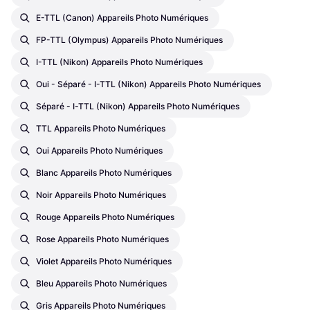
E-TTL (Canon) Appareils Photo Numériques
FP-TTL (Olympus) Appareils Photo Numériques
I-TTL (Nikon) Appareils Photo Numériques
Oui - Séparé - I-TTL (Nikon) Appareils Photo Numériques
Séparé - I-TTL (Nikon) Appareils Photo Numériques
TTL Appareils Photo Numériques
Oui Appareils Photo Numériques
Blanc Appareils Photo Numériques
Noir Appareils Photo Numériques
Rouge Appareils Photo Numériques
Rose Appareils Photo Numériques
Violet Appareils Photo Numériques
Bleu Appareils Photo Numériques
Gris Appareils Photo Numériques